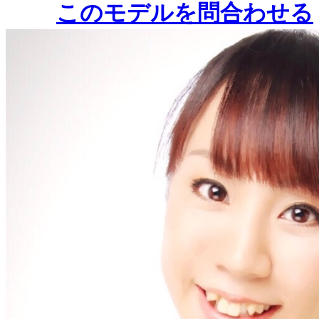
このモデルを問合わせる