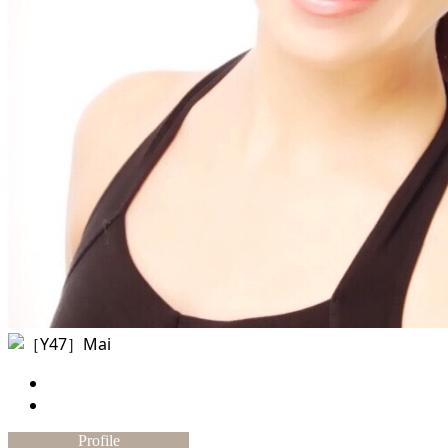
Profile