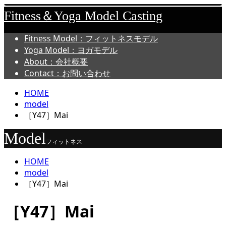
Fitness＆Yoga Model Casting
Fitness Model：フィットネスモデル
Yoga Model：ヨガモデル
About：会社概要
Contact：お問い合わせ
HOME
model
［Y47］Mai
Model
フィットネス
HOME
model
［Y47］Mai
［Y47］Mai