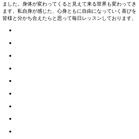
ました。身体が変わってくると見えて来る世界も変わってき
ます。私自身が感じた、心身ともに自由になっていく喜びを
皆様と分かち合えたらと思って毎日レッスンしております。