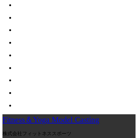
Fitness＆Yoga Model Casting
株式会社フィットネススポーツ