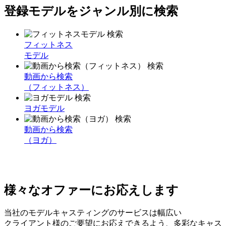
登録モデルをジャンル別に検索
フィットネス
モデル
動画から検索
（フィットネス）
ヨガモデル
動画から検索
（ヨガ）
様々なオファーにお応えします
当社のモデルキャスティングのサービスは幅広い
クライアント様のご要望にお応えできるよう、多彩なキャス