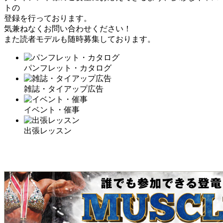
トの
登録を行っております。
気兼ねなくお問い合わせください！
また読者モデルも随時募集しております。
パンフレット・カタログ
雑誌・タイアップ広告
イベント・催事
出張レッスン